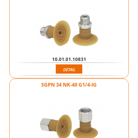
10.01.01.10831
DETAIL
SGPN 34 NK-40 G1/4-IG