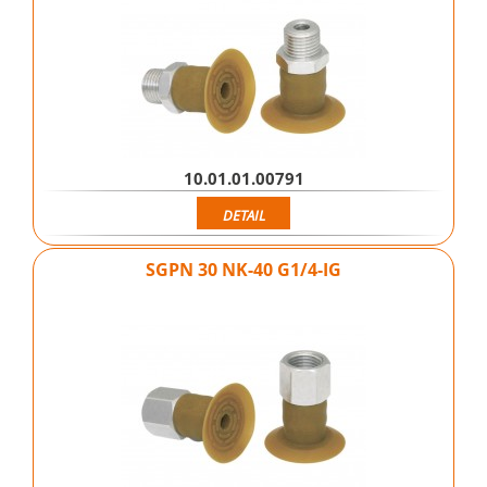
10.01.01.00791
DETAIL
SGPN 30 NK-40 G1/4-IG