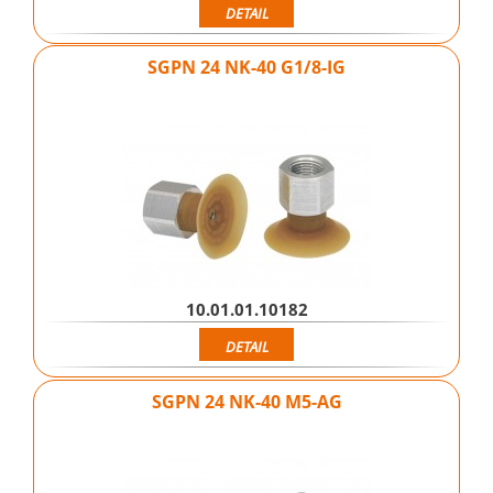
DETAIL
SGPN 24 NK-40 G1/8-IG
10.01.01.10182
DETAIL
SGPN 24 NK-40 M5-AG