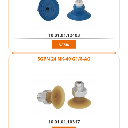
10.01.01.12403
DETAIL
SGPN 24 NK-40 G1/8-AG
10.01.01.10317