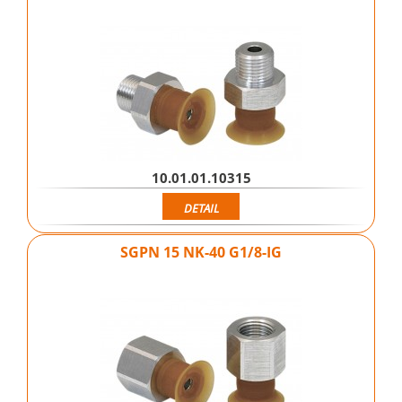
10.01.01.10315
DETAIL
SGPN 15 NK-40 G1/8-IG