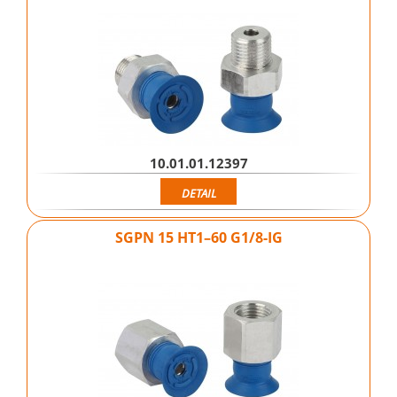
10.01.01.12397
DETAIL
SGPN 15 HT1–60 G1/8-IG