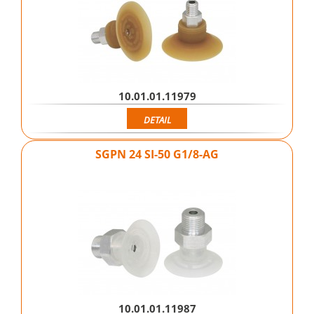
10.01.01.11979
DETAIL
SGPN 24 SI-50 G1/8-AG
10.01.01.11987