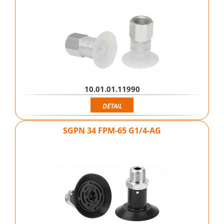
10.01.01.11990
DETAIL
SGPN 34 FPM-65 G1/4-AG