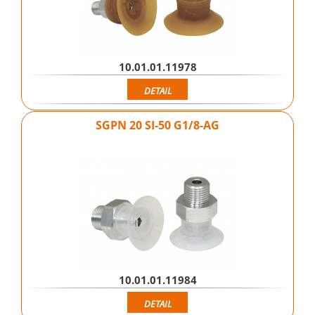
10.01.01.11978
DETAIL
SGPN 20 SI-50 G1/8-AG
10.01.01.11984
DETAIL