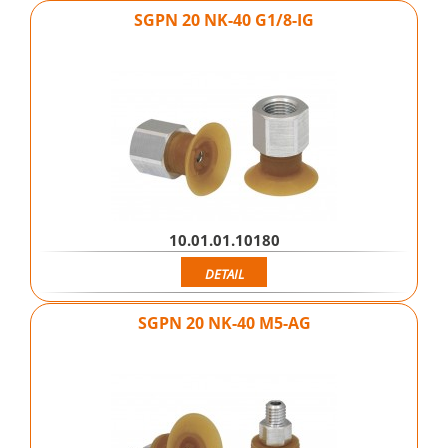
SGPN 20 NK-40 G1/8-IG
10.01.01.10180
DETAIL
SGPN 20 NK-40 M5-AG