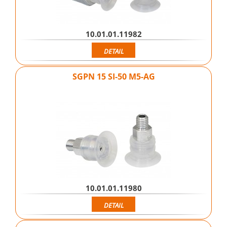
10.01.01.11982
DETAIL
SGPN 15 SI-50 M5-AG
10.01.01.11980
DETAIL