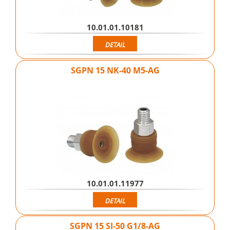
10.01.01.10181
DETAIL
SGPN 15 NK-40 M5-AG
10.01.01.11977
DETAIL
SGPN 15 SI-50 G1/8-AG