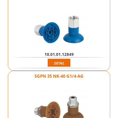
10.01.01.12849
DETAIL
SGPN 35 NK-40 G1/4-AG