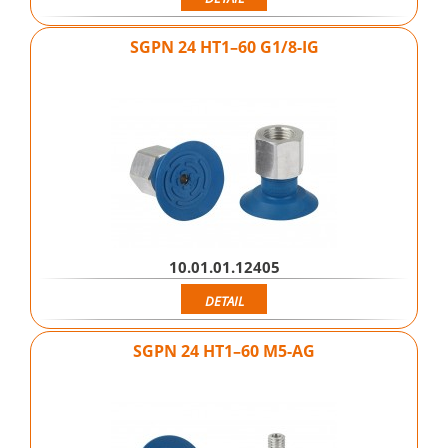
SGPN 24 HT1–60 G1/8-IG
10.01.01.12405
DETAIL
SGPN 24 HT1–60 M5-AG