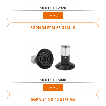
10.01.01.12920
DETAIL
SGPN 34 FPM-65 G1/4-IG
10.01.01.13046
DETAIL
SGPN 34 NK-40 G1/4-AG