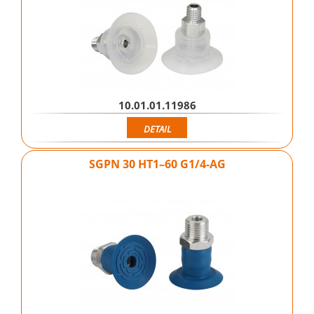
10.01.01.11986
DETAIL
SGPN 30 HT1–60 G1/4-AG