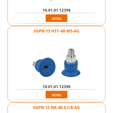
10.01.01.12398
DETAIL
SGPN 15 HT1–60 M5-AG
10.01.01.12396
DETAIL
SGPN 15 NK-40 G1/8-AG