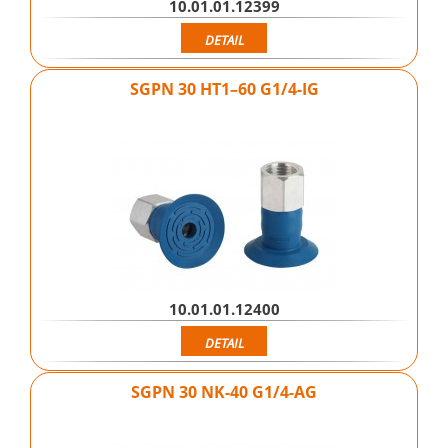
10.01.01.12399
DETAIL
SGPN 30 HT1–60 G1/4-IG
10.01.01.12400
DETAIL
SGPN 30 NK-40 G1/4-AG