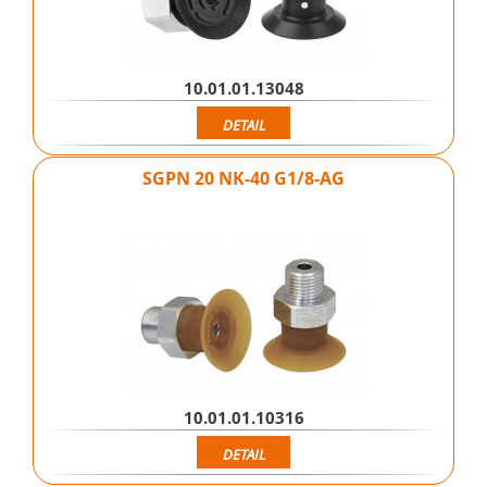
10.01.01.13048
DETAIL
SGPN 20 NK-40 G1/8-AG
10.01.01.10316
DETAIL