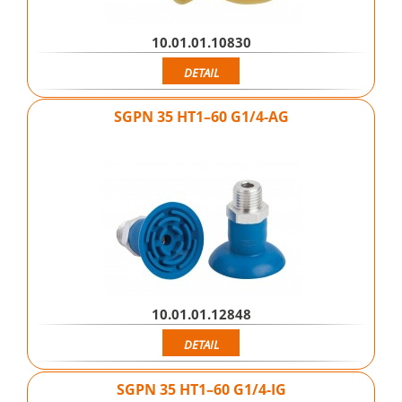
10.01.01.10830
DETAIL
SGPN 35 HT1–60 G1/4-AG
10.01.01.12848
DETAIL
SGPN 35 HT1–60 G1/4-IG