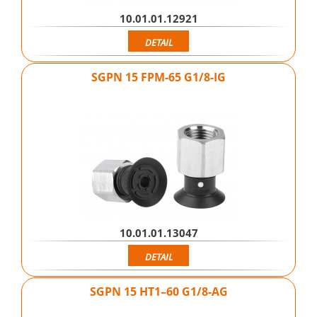
10.01.01.12921
DETAIL
SGPN 15 FPM-65 G1/8-IG
10.01.01.13047
DETAIL
SGPN 15 HT1–60 G1/8-AG