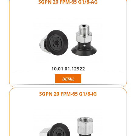
SGPN 20 FPM-65 G1/8-AG
10.01.01.12922
DETAIL
SGPN 20 FPM-65 G1/8-IG