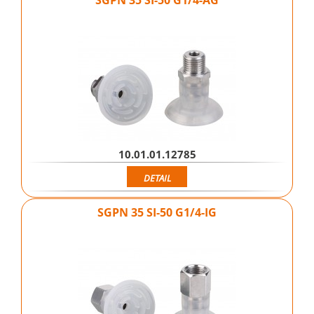
10.01.01.12785
DETAIL
SGPN 35 SI-50 G1/4-IG