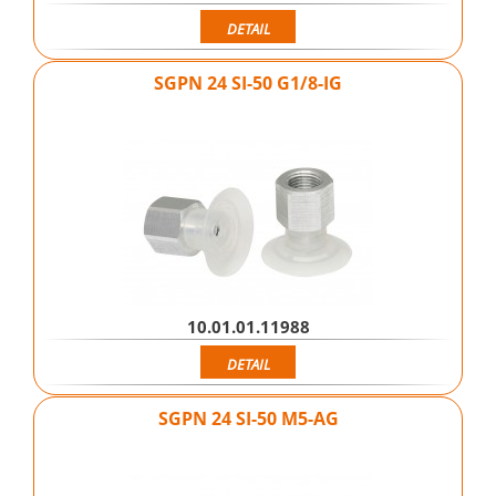
DETAIL
SGPN 24 SI-50 G1/8-IG
10.01.01.11988
DETAIL
SGPN 24 SI-50 M5-AG