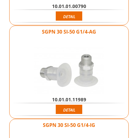
10.01.01.00790
DETAIL
SGPN 30 SI-50 G1/4-AG
10.01.01.11989
DETAIL
SGPN 30 SI-50 G1/4-IG