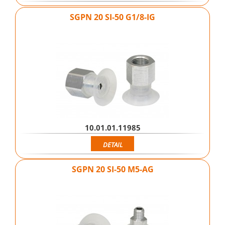
SGPN 20 SI-50 G1/8-IG
10.01.01.11985
DETAIL
SGPN 20 SI-50 M5-AG