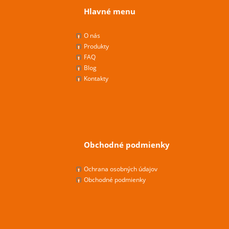
Hlavné menu
O nás
Produkty
FAQ
Blog
Kontakty
Obchodné podmienky
Ochrana osobných údajov
Obchodné podmienky