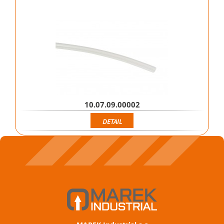
10.07.09.00002
DETAIL