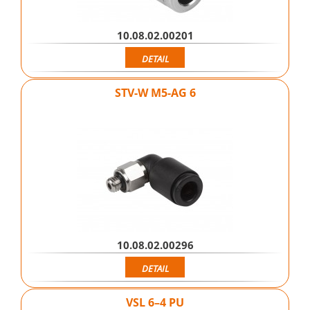
10.08.02.00201
DETAIL
STV-W M5-AG 6
10.08.02.00296
DETAIL
VSL 6–4 PU