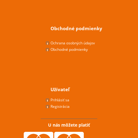
Obchodné podmienky
Ochrana osobných údajov
Obchodné podmienky
Užívateľ
Prihlásiť sa
Registrácia
U nás môžete platiť