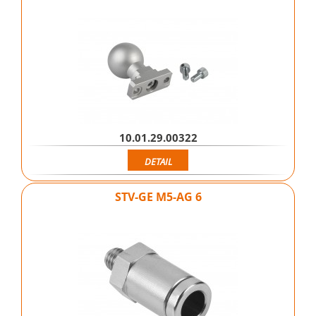
10.01.29.00322
DETAIL
STV-GE M5-AG 6