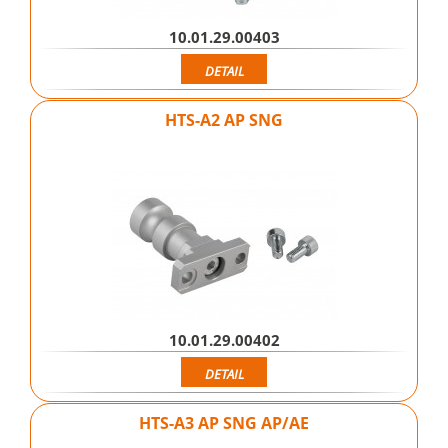
10.01.29.00403
DETAIL
HTS-A2 AP SNG
10.01.29.00402
DETAIL
HTS-A3 AP SNG AP/AE