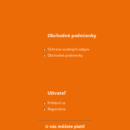
Obchodné podmienky
Ochrana osobných údajov
Obchodné podmienky
Užívateľ
Prihlásiť sa
Registrácia
U nás môžete platiť