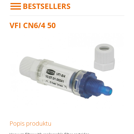
BESTSELLERS
VFI CN6/4 50
Popis produktu