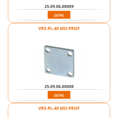
25.09.06.00009
DETAIL
VRS-PL-40 MO-PROF
25.09.06.00008
DETAIL
VRS-PL-40 MO-PROF