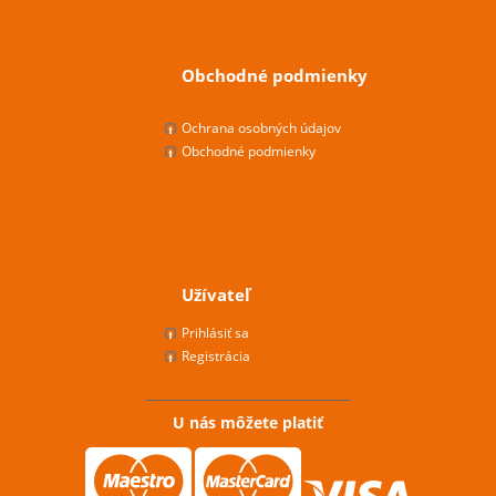
Obchodné podmienky
Ochrana osobných údajov
Obchodné podmienky
Užívateľ
Prihlásiť sa
Registrácia
U nás môžete platiť