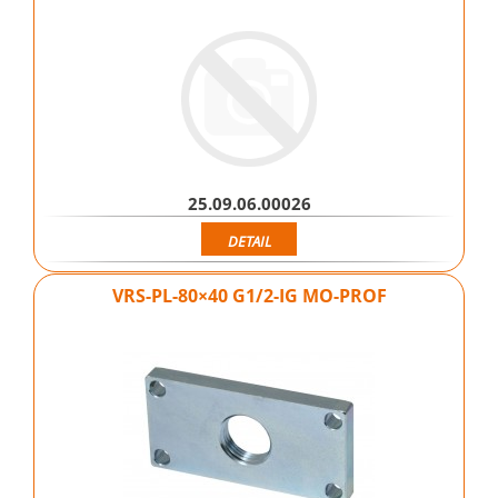
25.09.06.00026
DETAIL
VRS-PL-80×40 G1/2-IG MO-PROF