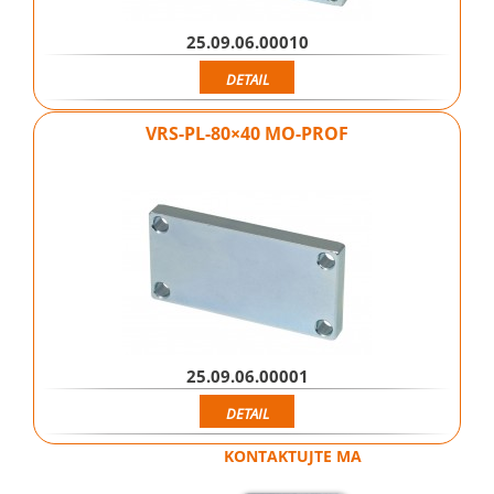
25.09.06.00010
DETAIL
VRS-PL-80×40 MO-PROF
25.09.06.00001
DETAIL
KONTAKTUJTE MA