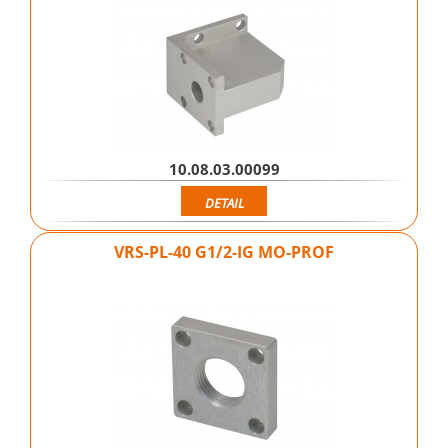
10.08.03.00099
DETAIL
VRS-PL-40 G1/2-IG MO-PROF