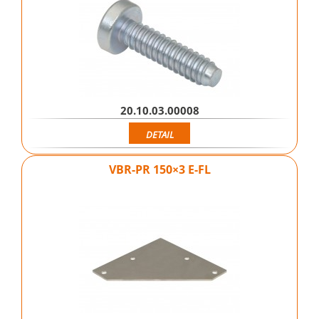
20.10.03.00008
DETAIL
VBR-PR 150×3 E-FL