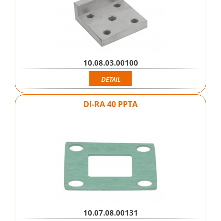
10.08.03.00100
DETAIL
DI-RA 40 PPTA
10.07.08.00131