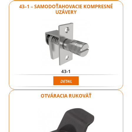
43–1 – SAMODOŤAHOVACIE KOMPRESNÉ
UZÁVERY
43-1
DETAIL
OTVÁRACIA RUKOVÄŤ