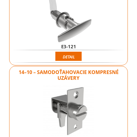
E3-121
DETAIL
14–10 – SAMODOŤAHOVACIE KOMPRESNÉ
UZÁVERY