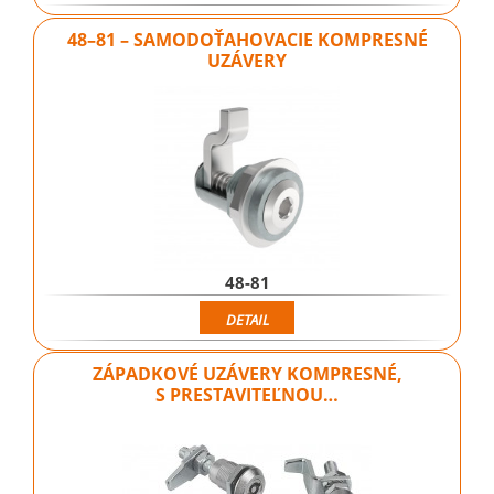
48–81 – SAMODOŤAHOVACIE KOMPRESNÉ
UZÁVERY
48-81
DETAIL
ZÁPADKOVÉ UZÁVERY KOMPRESNÉ,
S PRESTAVITEĽNOU…