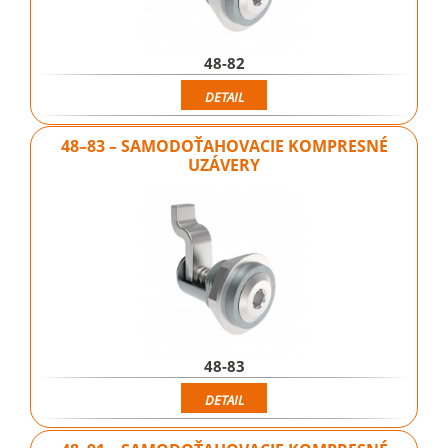
48-82
DETAIL
48–83 – SAMODOŤAHOVACIE KOMPRESNÉ
UZÁVERY
48-83
DETAIL