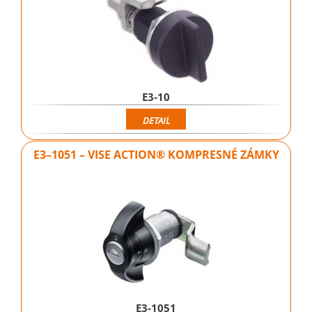
E3-10
DETAIL
E3–1051 – VISE ACTION® KOMPRESNÉ ZÁMKY
E3-1051