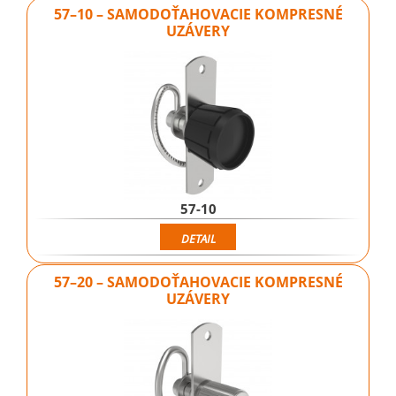
57–10 – SAMODOŤAHOVACIE KOMPRESNÉ
UZÁVERY
57-10
DETAIL
57–20 – SAMODOŤAHOVACIE KOMPRESNÉ
UZÁVERY