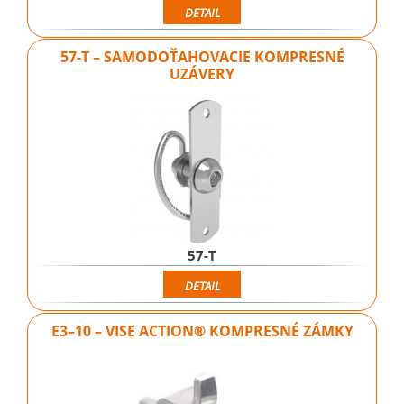
DETAIL
57-T – SAMODOŤAHOVACIE KOMPRESNÉ
UZÁVERY
57-T
DETAIL
E3–10 – VISE ACTION® KOMPRESNÉ ZÁMKY