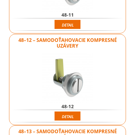
48-11
DETAIL
48–12 – SAMODOŤAHOVACIE KOMPRESNÉ
UZÁVERY
48-12
DETAIL
48–13 – SAMODOŤAHOVACIE KOMPRESNÉ