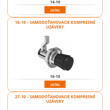
14-10
DETAIL
16–10 – SAMODOŤAHOVACIE KOMPRESNÉ
UZÁVERY
16-10
DETAIL
27–10 – SAMODOŤAHOVACIE KOMPRESNÉ
UZÁVERY