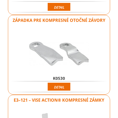
DETAIL
ZÁPADKA PRE KOMPRESNÉ OTOČNÉ ZÁVORY
K0530
DETAIL
E3–121 – VISE ACTION® KOMPRESNÉ ZÁMKY