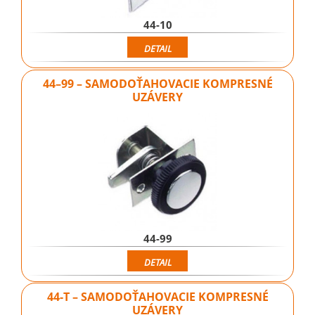
44-10
DETAIL
44–99 – SAMODOŤAHOVACIE KOMPRESNÉ
UZÁVERY
44-99
DETAIL
44-T – SAMODOŤAHOVACIE KOMPRESNÉ
UZÁVERY