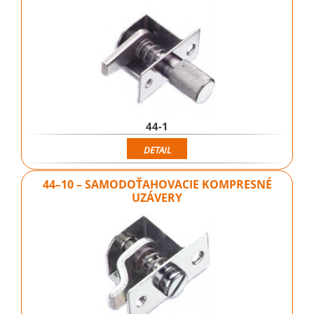
44-1
DETAIL
44–10 – SAMODOŤAHOVACIE KOMPRESNÉ
UZÁVERY