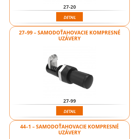
27-20
DETAIL
27–99 – SAMODOŤAHOVACIE KOMPRESNÉ
UZÁVERY
27-99
DETAIL
44–1 – SAMODOŤAHOVACIE KOMPRESNÉ
UZÁVERY