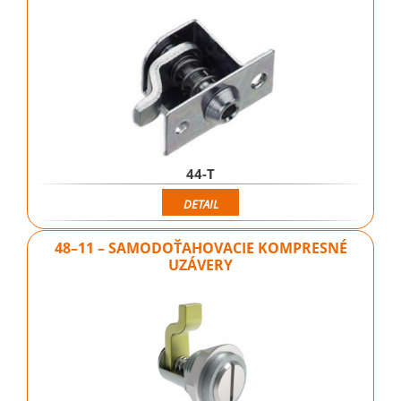
44-T
DETAIL
48–11 – SAMODOŤAHOVACIE KOMPRESNÉ
UZÁVERY