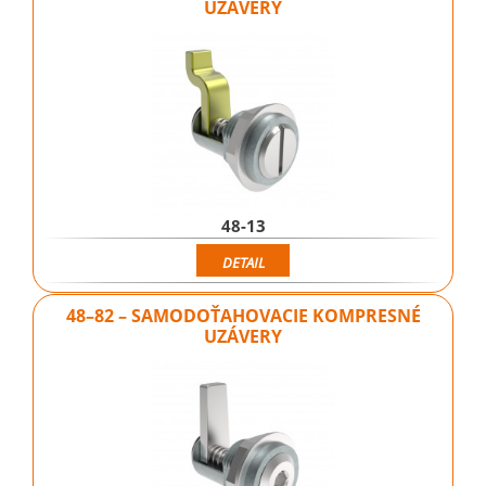
UZÁVERY
48-13
DETAIL
48–82 – SAMODOŤAHOVACIE KOMPRESNÉ
UZÁVERY