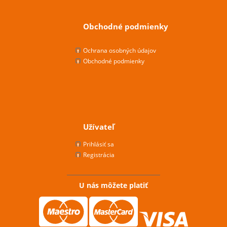
Obchodné podmienky
Ochrana osobných údajov
Obchodné podmienky
Užívateľ
Prihlásiť sa
Registrácia
U nás môžete platiť