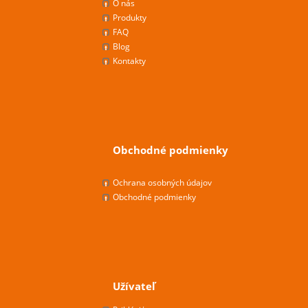
O nás
Produkty
FAQ
Blog
Kontakty
Obchodné podmienky
Ochrana osobných údajov
Obchodné podmienky
Užívateľ