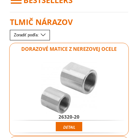
BESTSELLERS
TLMIČ NÁRAZOV
Zoradiť podľa:
DORAZOVÉ MATICE Z NEREZOVEJ OCELE
26320-20
DETAIL