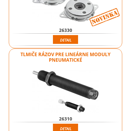
26330
DETAIL
TLMIČE RÁZOV PRE LINEÁRNE MODULY
PNEUMATICKÉ
26310
DETAIL