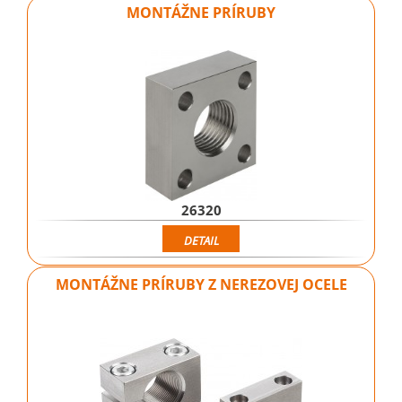
MONTÁŽNE PRÍRUBY
26320
DETAIL
MONTÁŽNE PRÍRUBY Z NEREZOVEJ OCELE