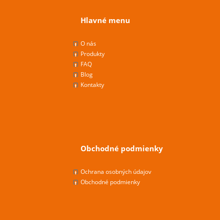
Hlavné menu
O nás
Produkty
FAQ
Blog
Kontakty
Obchodné podmienky
Ochrana osobných údajov
Obchodné podmienky