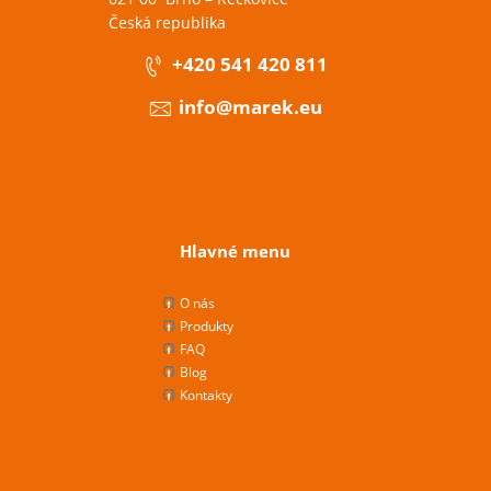
Česká republika
+420 541 420 811
info@marek.eu
Hlavné menu
O nás
Produkty
FAQ
Blog
Kontakty