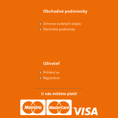
Obchodné podmienky
Ochrana osobných údajov
Obchodné podmienky
Užívateľ
Prihlásiť sa
Registrácia
U nás môžete platiť