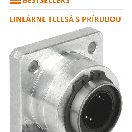
BESTSELLERS
LINEÁRNE TELESÁ S PRÍRUBOU