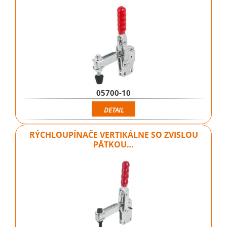
05700-10
DETAIL
RÝCHLOUPÍNAČE VERTIKÁLNE SO ZVISLOU
PÄTKOU…