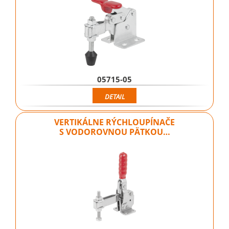
05715-05
DETAIL
VERTIKÁLNE RÝCHLOUPÍNAČE
S VODOROVNOU PÄTKOU…