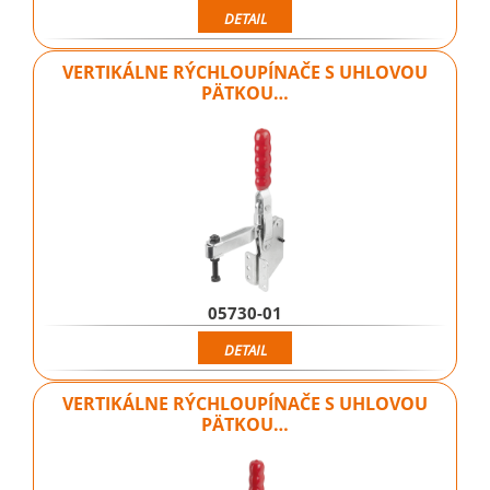
DETAIL
VERTIKÁLNE RÝCHLOUPÍNAČE S UHLOVOU
PÄTKOU…
05730-01
DETAIL
VERTIKÁLNE RÝCHLOUPÍNAČE S UHLOVOU
PÄTKOU…