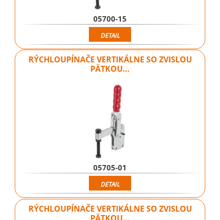
05700-15
DETAIL
RÝCHLOUPÍNAČE VERTIKÁLNE SO ZVISLOU
PÄTKOU…
05705-01
DETAIL
RÝCHLOUPÍNAČE VERTIKÁLNE SO ZVISLOU
PÄTKOU…