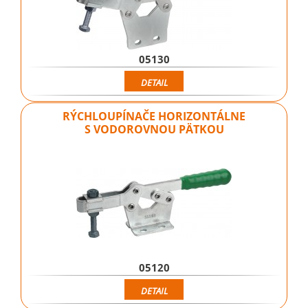
05130
DETAIL
RÝCHLOUPÍNAČE HORIZONTÁLNE
S VODOROVNOU PÄTKOU
05120
DETAIL