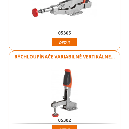
05305
DETAIL
RÝCHLOUPÍNAČE VARIABILNÉ VERTIKÁLNE…
05302