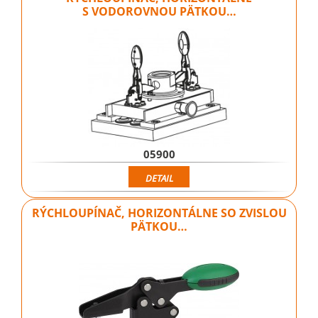
S VODOROVNOU PÄTKOU…
05900
DETAIL
RÝCHLOUPÍNAČ, HORIZONTÁLNE SO ZVISLOU
PÄTKOU…