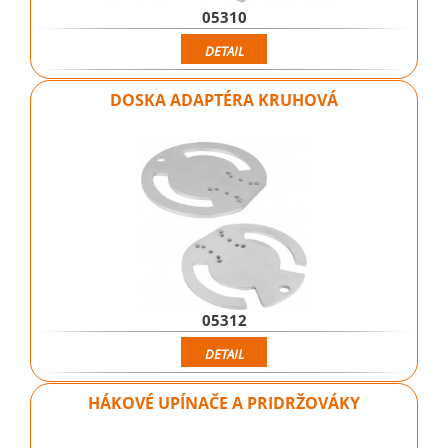
05310
DETAIL
DOSKA ADAPTÉRA KRUHOVÁ
05312
DETAIL
HÁKOVÉ UPÍNAČE A PRIDRŽOVÁKY