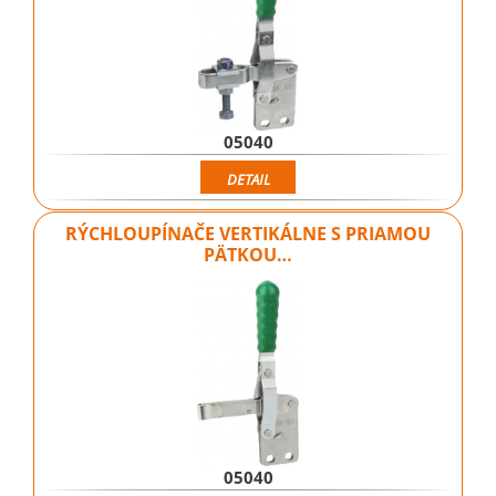
05040
DETAIL
RÝCHLOUPÍNAČE VERTIKÁLNE S PRIAMOU
PÄTKOU…
05040