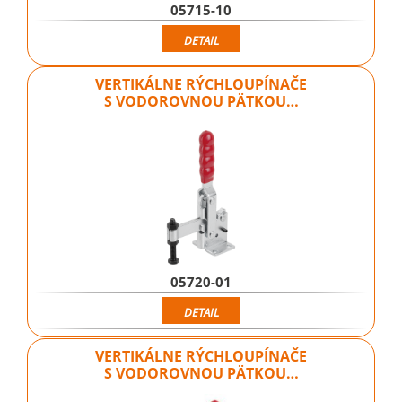
05715-10
DETAIL
VERTIKÁLNE RÝCHLOUPÍNAČE
S VODOROVNOU PÄTKOU…
05720-01
DETAIL
VERTIKÁLNE RÝCHLOUPÍNAČE
S VODOROVNOU PÄTKOU…