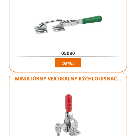
05080
DETAIL
MINIATÚRNY VERTIKÁLNY RÝCHLOUPÍNAČ…