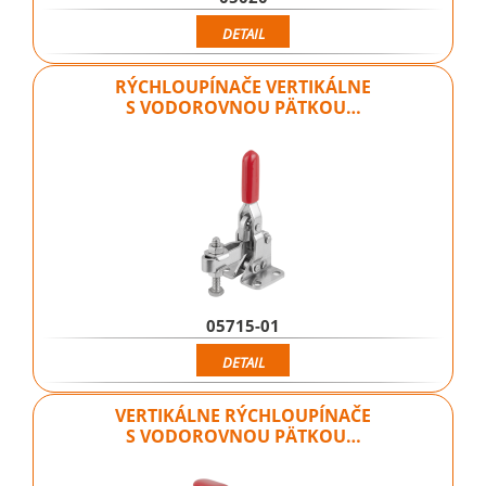
DETAIL
RÝCHLOUPÍNAČE VERTIKÁLNE
S VODOROVNOU PÄTKOU…
05715-01
DETAIL
VERTIKÁLNE RÝCHLOUPÍNAČE
S VODOROVNOU PÄTKOU…