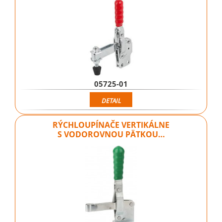
05725-01
DETAIL
RÝCHLOUPÍNAČE VERTIKÁLNE
S VODOROVNOU PÄTKOU…