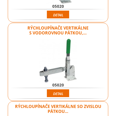
05020
DETAIL
RÝCHLOUPÍNAČE VERTIKÁLNE
S VODOROVNOU PÄTKOU,…
05020
DETAIL
RÝCHLOUPÍNAČE VERTIKÁLNE SO ZVISLOU
PÄTKOU…