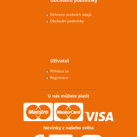
Obchodní podmínky
Ochrana osobních údajů
Obchodní podmínky
Uživatel
Přihlásit se
Registrace
U nás můžete platit
Novinky z našeho světa