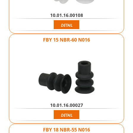
10.01.16.00108
DETAIL
FBY 15 NBR-60 N016
10.01.16.00027
DETAIL
FBY 18 NBR-55 N016