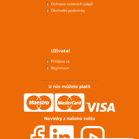
Ochrana osobních údajů
Obchodní podmínky
Uživatel
Přihlásit se
Registrace
U nás můžete platit
Novinky z našeho světa