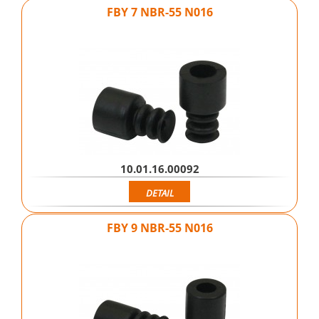
FBY 7 NBR-55 N016
10.01.16.00092
DETAIL
FBY 9 NBR-55 N016