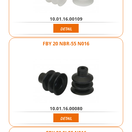
10.01.16.00109
DETAIL
FBY 20 NBR-55 N016
10.01.16.00080
DETAIL