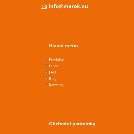
info@marek.eu
Hlavní menu
Produkty
O nás
FAQ
Blog
Kontakty
Obchodní podmínky