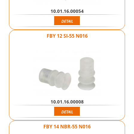
10.01.16.00054
DETAIL
FBY 12 SI-55 N016
10.01.16.00008
DETAIL
FBY 14 NBR-55 N016