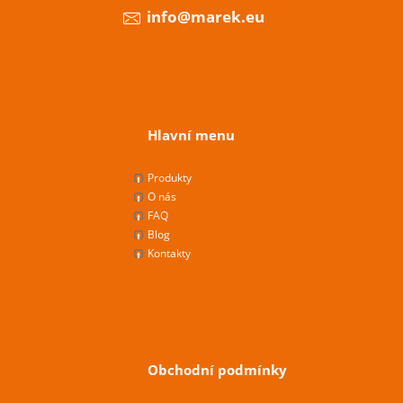
info@marek.eu
Hlavní menu
Produkty
O nás
FAQ
Blog
Kontakty
Obchodní podmínky