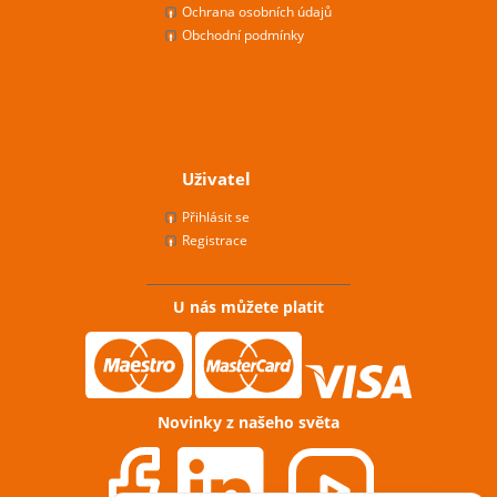
Ochrana osobních údajů
Obchodní podmínky
Uživatel
Přihlásit se
Registrace
U nás můžete platit
Novinky z našeho světa