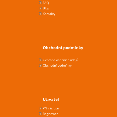
FAQ
Blog
Kontakty
Obchodní podmínky
Ochrana osobních údajů
Obchodní podmínky
Uživatel
Přihlásit se
Registrace