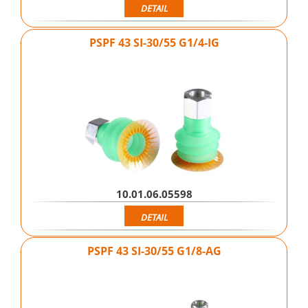
DETAIL
PSPF 43 SI-30/55 G1/4-IG
10.01.06.05598
DETAIL
PSPF 43 SI-30/55 G1/8-AG