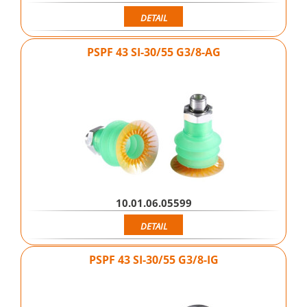
DETAIL
PSPF 43 SI-30/55 G3/8-AG
10.01.06.05599
DETAIL
PSPF 43 SI-30/55 G3/8-IG