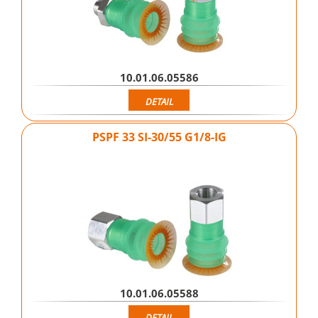
10.01.06.05586
DETAIL
PSPF 33 SI-30/55 G1/8-IG
10.01.06.05588
DETAIL