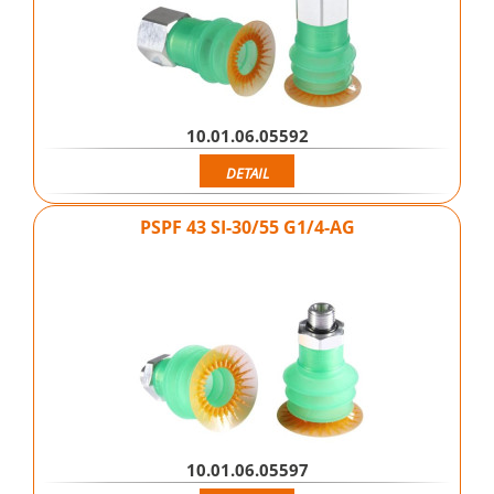
10.01.06.05592
DETAIL
PSPF 43 SI-30/55 G1/4-AG
10.01.06.05597