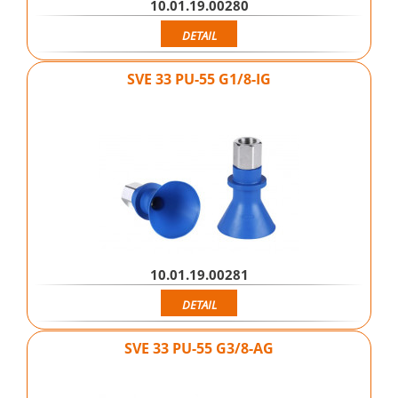
10.01.19.00280
DETAIL
SVE 33 PU-55 G1/8-IG
10.01.19.00281
DETAIL
SVE 33 PU-55 G3/8-AG