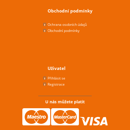
Obchodní podmínky
Ochrana osobních údajů
Obchodní podmínky
Uživatel
Přihlásit se
Registrace
U nás můžete platit