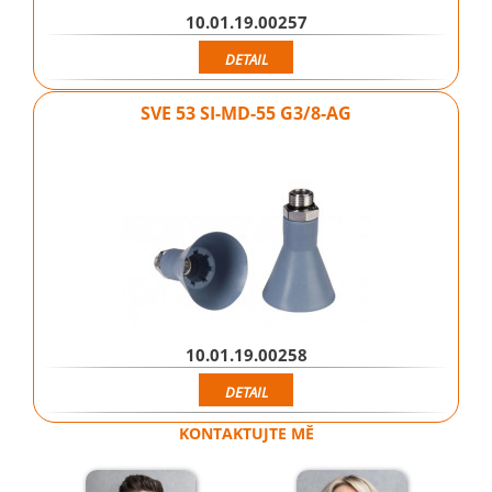
10.01.19.00257
DETAIL
SVE 53 SI-MD-55 G3/8-AG
10.01.19.00258
DETAIL
KONTAKTUJTE MĚ