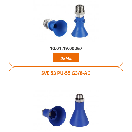
10.01.19.00267
DETAIL
SVE 53 PU-55 G3/8-AG