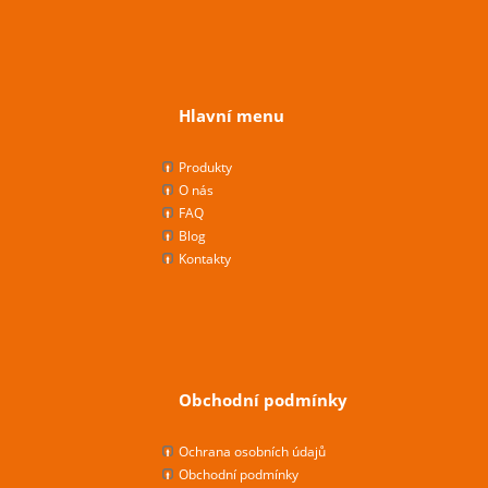
Hlavní menu
Produkty
O nás
FAQ
Blog
Kontakty
Obchodní podmínky
Ochrana osobních údajů
Obchodní podmínky