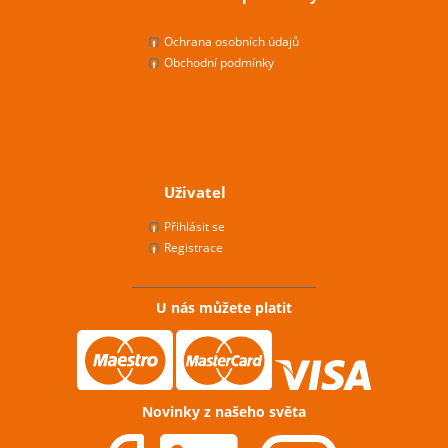
Ochrana osobních údajů
Obchodní podmínky
Uživatel
Přihlásit se
Registrace
U nás můžete platit
Novinky z našeho světa