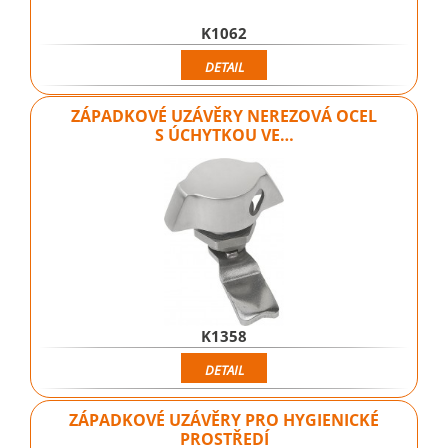
K1062
DETAIL
ZÁPADKOVÉ UZÁVĚRY NEREZOVÁ OCEL
S ÚCHYTKOU VE…
K1358
DETAIL
ZÁPADKOVÉ UZÁVĚRY PRO HYGIENICKÉ
PROSTŘEDÍ