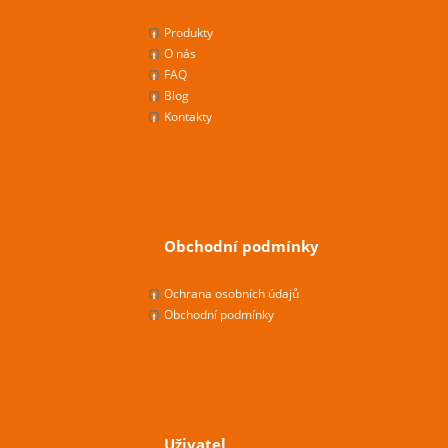
Produkty
O nás
FAQ
Blog
Kontakty
Obchodní podmínky
Ochrana osobních údajů
Obchodní podmínky
Uživatel