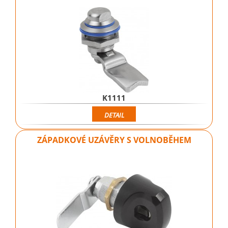
K1111
DETAIL
ZÁPADKOVÉ UZÁVĚRY S VOLNOBĚHEM