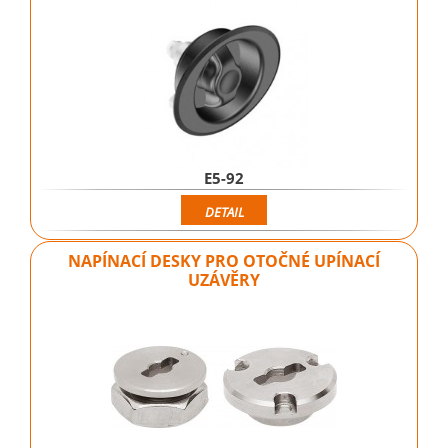
E5-92
DETAIL
NAPÍNACÍ DESKY PRO OTOČNÉ UPÍNACÍ
UZÁVĚRY