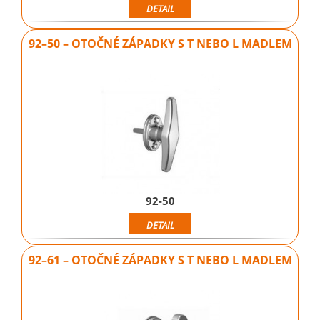
DETAIL
92–50 – OTOČNÉ ZÁPADKY S T NEBO L MADLEM
92-50
DETAIL
92–61 – OTOČNÉ ZÁPADKY S T NEBO L MADLEM