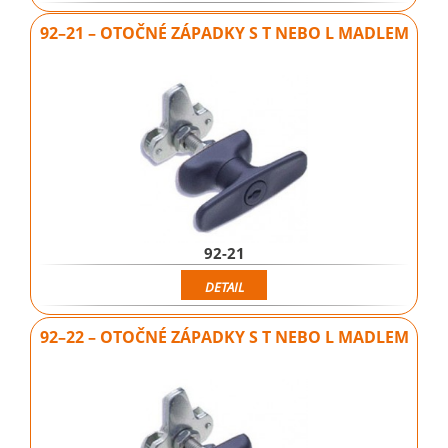
92–21 – OTOČNÉ ZÁPADKY S T NEBO L MADLEM
92-21
DETAIL
92–22 – OTOČNÉ ZÁPADKY S T NEBO L MADLEM