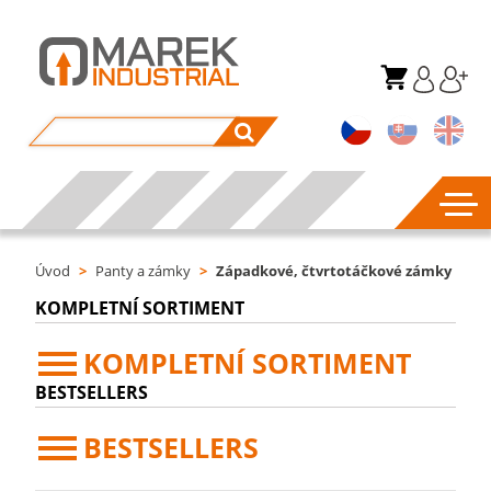
Úvod
>
Panty a zámky
>
Západkové, čtvrtotáčkové zámky
KOMPLETNÍ SORTIMENT
KOMPLETNÍ SORTIMENT
BESTSELLERS
BESTSELLERS