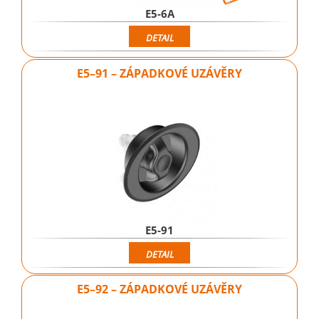
E5-6A
DETAIL
E5–91 – ZÁPADKOVÉ UZÁVĚRY
E5-91
DETAIL
E5–92 – ZÁPADKOVÉ UZÁVĚRY