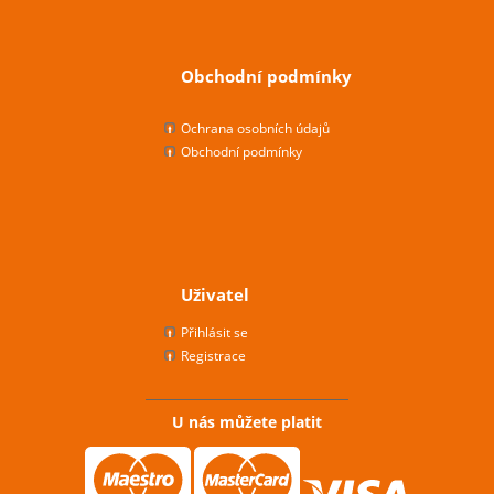
Obchodní podmínky
Ochrana osobních údajů
Obchodní podmínky
Uživatel
Přihlásit se
Registrace
U nás můžete platit