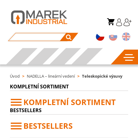
Úvod
>
NADELLA – lineární vedení
>
Teleskopické výsuvy
KOMPLETNÍ SORTIMENT
KOMPLETNÍ SORTIMENT
BESTSELLERS
BESTSELLERS