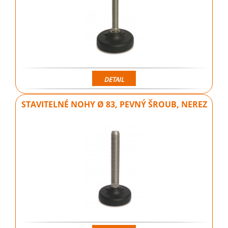
DETAIL
STAVITELNÉ NOHY Ø 83, PEVNÝ ŠROUB, NEREZ