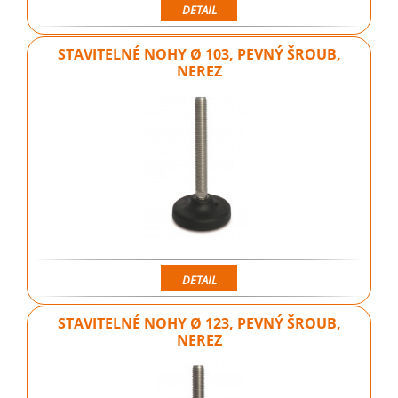
DETAIL
STAVITELNÉ NOHY Ø 103, PEVNÝ ŠROUB,
NEREZ
DETAIL
STAVITELNÉ NOHY Ø 123, PEVNÝ ŠROUB,
NEREZ