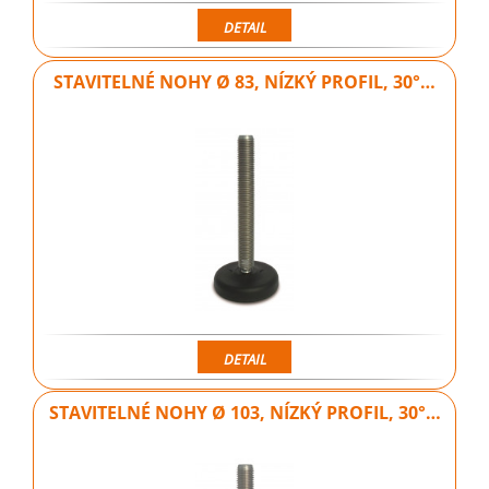
DETAIL
STAVITELNÉ NOHY Ø 83, NÍZKÝ PROFIL, 30°…
DETAIL
STAVITELNÉ NOHY Ø 103, NÍZKÝ PROFIL, 30°…