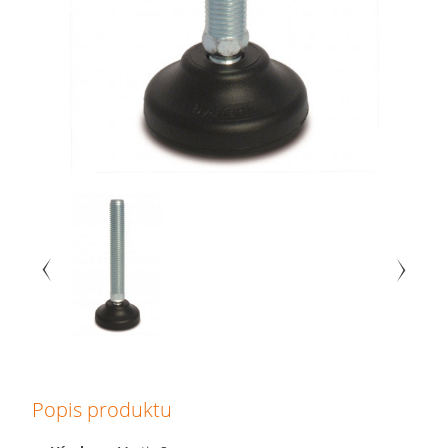
Popis produktu