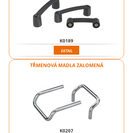
K0189
DETAIL
TŘMENOVÁ MADLA ZALOMENÁ
K0207