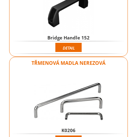
Bridge Handle 152
DETAIL
TŘMENOVÁ MADLA NEREZOVÁ
K0206