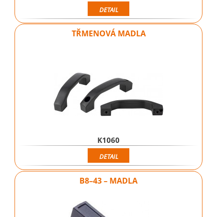
DETAIL
TŘMENOVÁ MADLA
K1060
DETAIL
B8–43 – MADLA