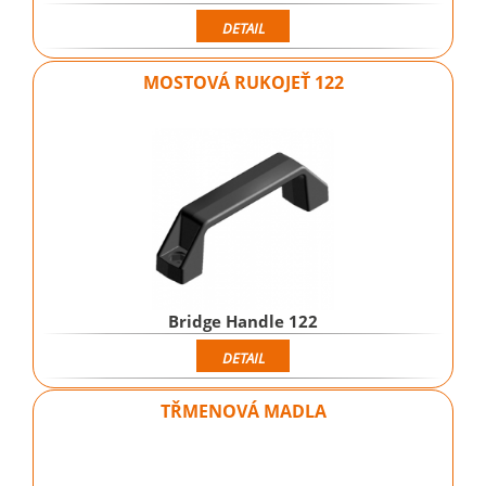
DETAIL
MOSTOVÁ RUKOJEŤ 122
Bridge Handle 122
DETAIL
TŘMENOVÁ MADLA