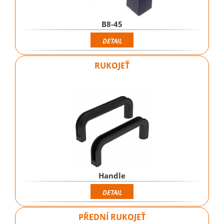
B8-45
DETAIL
RUKOJEŤ
Handle
DETAIL
PŘEDNÍ RUKOJEŤ