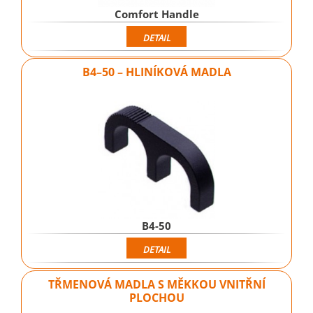
Comfort Handle
DETAIL
B4–50 – HLINÍKOVÁ MADLA
B4-50
DETAIL
TŘMENOVÁ MADLA S MĚKKOU VNITŘNÍ
PLOCHOU