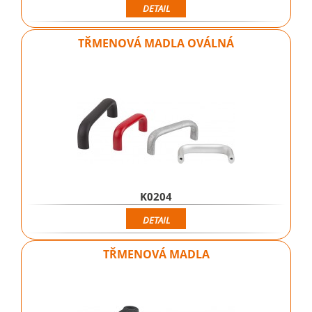
DETAIL
TŘMENOVÁ MADLA OVÁLNÁ
K0204
DETAIL
TŘMENOVÁ MADLA