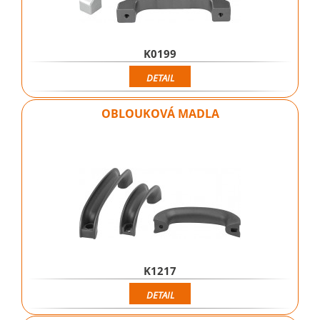
K0199
DETAIL
OBLOUKOVÁ MADLA
K1217
DETAIL