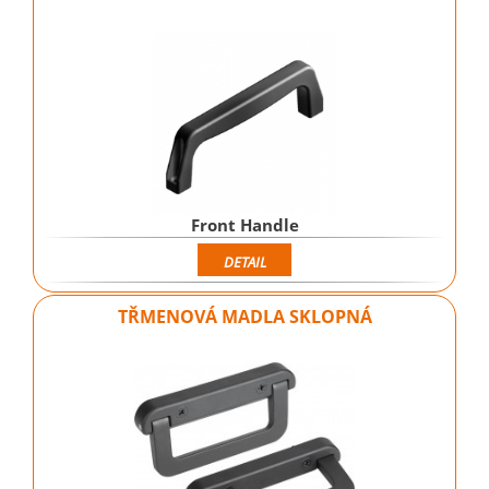
Front Handle
DETAIL
TŘMENOVÁ MADLA SKLOPNÁ