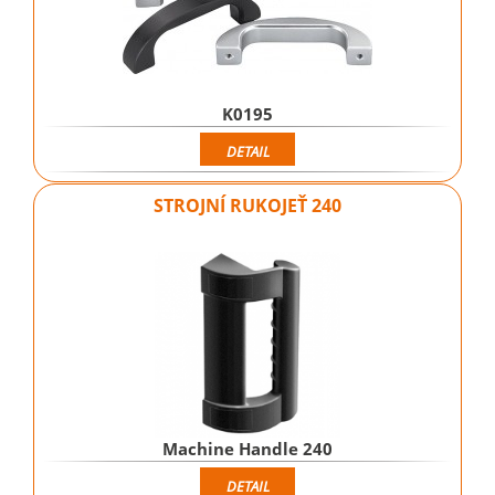
K0195
DETAIL
STROJNÍ RUKOJEŤ 240
Machine Handle 240
DETAIL