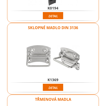
K0194
DETAIL
SKLOPNÉ MADLO DIN 3136
K1369
DETAIL
TŘMENOVÁ MADLA