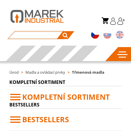
Úvod
>
Madla a ovládací prvky
>
Třmenová madla
KOMPLETNÍ SORTIMENT
KOMPLETNÍ SORTIMENT
BESTSELLERS
BESTSELLERS