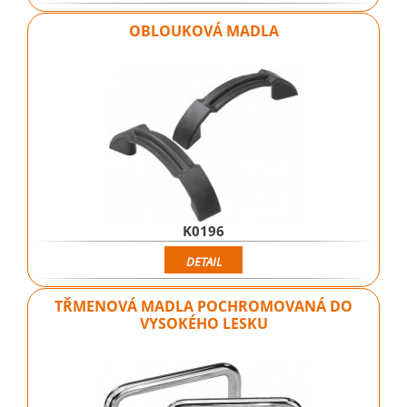
OBLOUKOVÁ MADLA
K0196
DETAIL
TŘMENOVÁ MADLA POCHROMOVANÁ DO
VYSOKÉHO LESKU