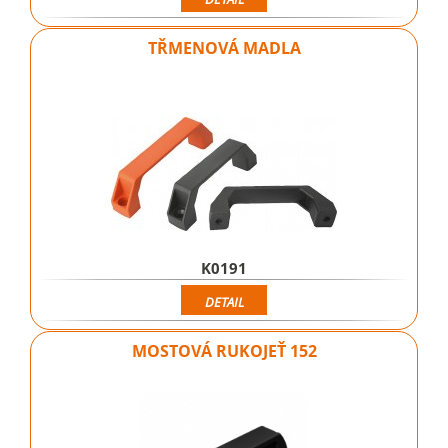
TŘMENOVÁ MADLA
K0191
DETAIL
MOSTOVÁ RUKOJEŤ 152