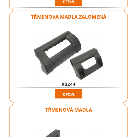
DETAIL
TŘMENOVÁ MADLA ZALOMENÁ
K0244
DETAIL
TŘMENOVÁ MADLA