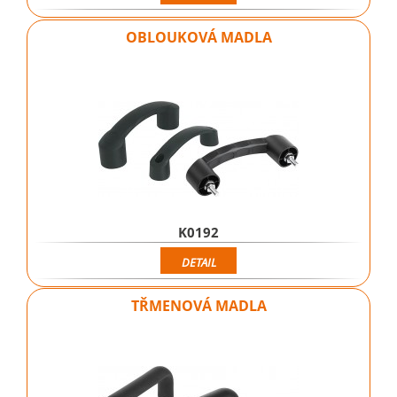
OBLOUKOVÁ MADLA
K0192
DETAIL
TŘMENOVÁ MADLA