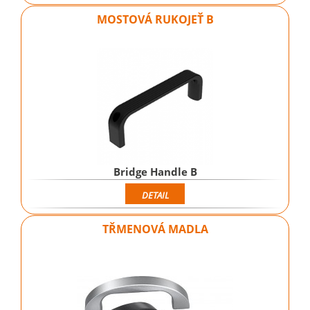
MOSTOVÁ RUKOJEŤ B
Bridge Handle B
DETAIL
TŘMENOVÁ MADLA