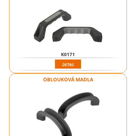
K0171
DETAIL
OBLOUKOVÁ MADLA