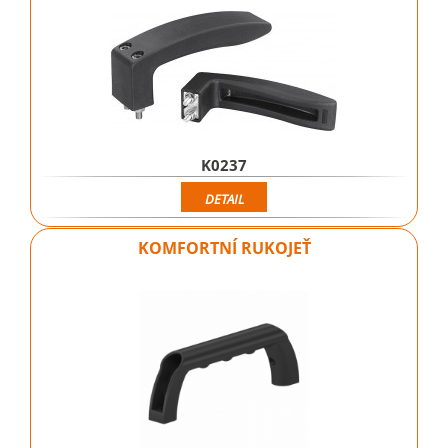
K0237
DETAIL
KOMFORTNÍ RUKOJEŤ