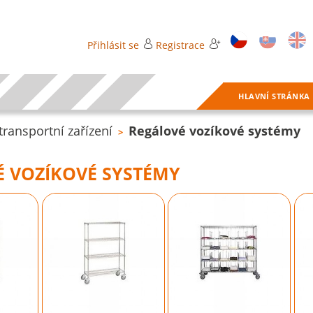
Přihlásit se
Registrace
HLAVNÍ STRÁNKA
 transportní zařízení
Regálové vozíkové systémy
>
 VOZÍKOVÉ SYSTÉMY