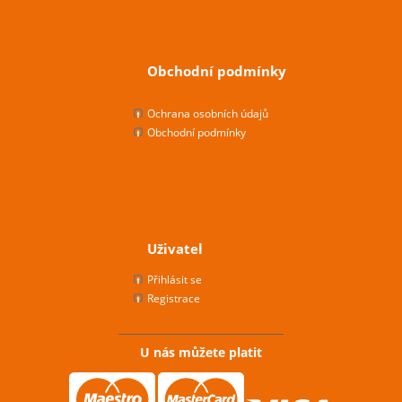
Obchodní podmínky
Ochrana osobních údajů
Obchodní podmínky
Uživatel
Přihlásit se
Registrace
U nás můžete platit