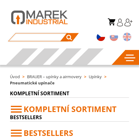
Úvod
>
BRAUER – upínky a airmovery
>
Upínky
>
Pneumatické upínače
KOMPLETNÍ SORTIMENT
KOMPLETNÍ SORTIMENT
BESTSELLERS
BESTSELLERS