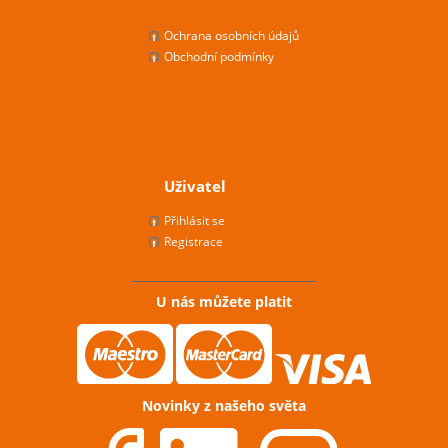
Ochrana osobních údajů
Obchodní podmínky
Uživatel
Přihlásit se
Registrace
U nás můžete platit
Novinky z našeho světa