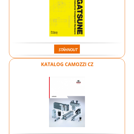
STÁHNOUT
KATALOG CAMOZZI CZ