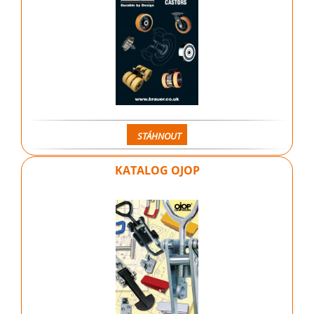
STÁHNOUT
KATALOG OJOP