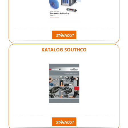
STÁHNOUT
KATALOG SOUTHCO
STÁHNOUT