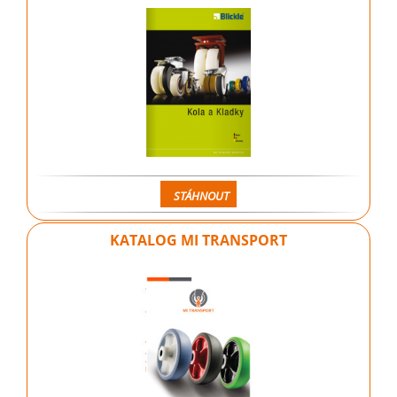
STÁHNOUT
KATALOG MI TRANSPORT