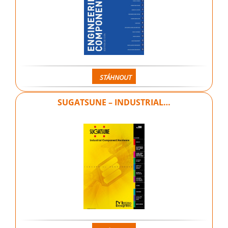
STÁHNOUT
SUGATSUNE – INDUSTRIAL…