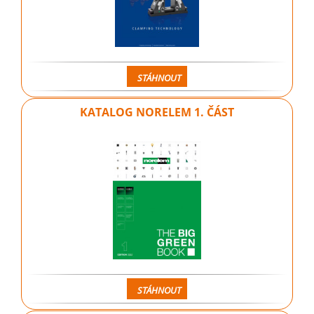
STÁHNOUT
KATALOG NORELEM 1. ČÁST
STÁHNOUT