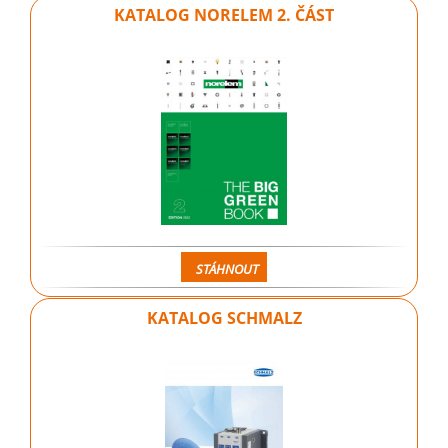
KATALOG NORELEM 2. ČÁST
STÁHNOUT
KATALOG SCHMALZ