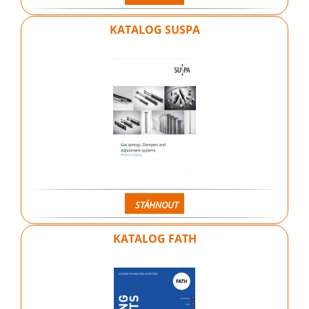
KATALOG SUSPA
STÁHNOUT
KATALOG FATH