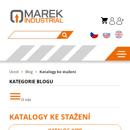
Úvod
>
Blog
>
Katalogy ke stažení
KATEGORIE BLOGU
O nás
KATALOGY KE STAŽENÍ