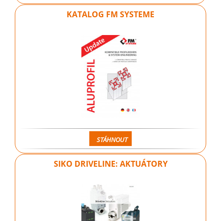
KATALOG FM SYSTEME
STÁHNOUT
SIKO DRIVELINE: AKTUÁTORY