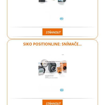
STÁHNOUT
SIKO POSITIONLINE: SNÍMAČE…
STÁHNOUT