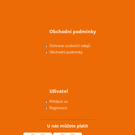
Obchodní podmínky
Ochrana osobních údajů
Obchodní podmínky
Uživatel
Přihlásit se
Registrace
U nás můžete platit