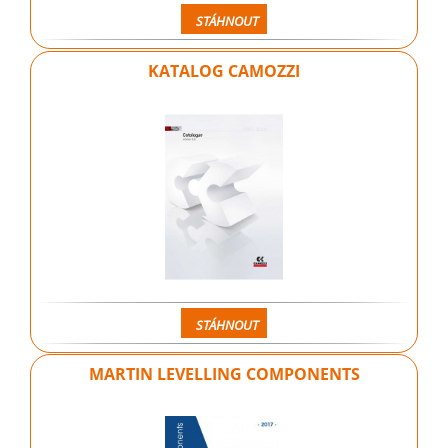
STÁHNOUT
KATALOG CAMOZZI
STÁHNOUT
MARTIN LEVELLING COMPONENTS