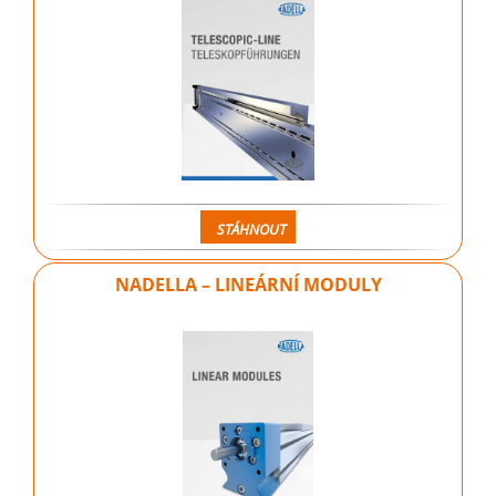
STÁHNOUT
NADELLA – LINEÁRNÍ MODULY