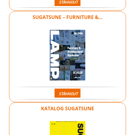
STÁHNOUT
SUGATSUNE – FURNITURE &…
STÁHNOUT
KATALOG SUGATSUNE