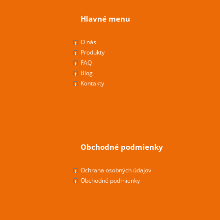
Hlavné menu
O nás
Produkty
FAQ
Blog
Kontakty
Obchodné podmienky
Ochrana osobných údajov
Obchodné podmienky