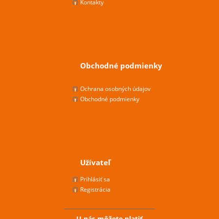
Kontakty
Obchodné podmienky
Ochrana osobných údajov
Obchodné podmienky
Užívateľ
Prihlásiť sa
Registrácia
U nás môžete platiť