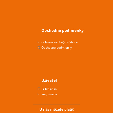
Obchodné podmienky
Ochrana osobných údajov
Obchodné podmienky
Užívateľ
Prihlásiť sa
Registrácia
U nás môžete platiť