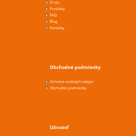
O nás
Produkty
FAQ
Blog
Kontakty
Obchodné podmienky
Ochrana osobných údajov
Obchodné podmienky
Užívateľ