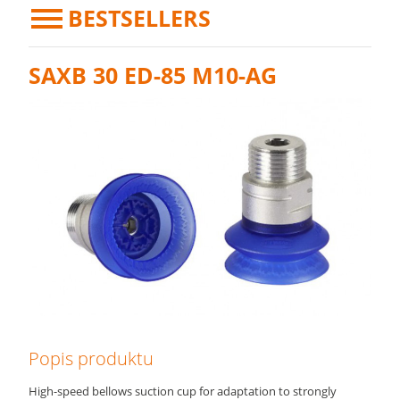
BESTSELLERS
SAXB 30 ED-85 M10-AG
Popis produktu
High-speed bellows suction cup for adaptation to strongly