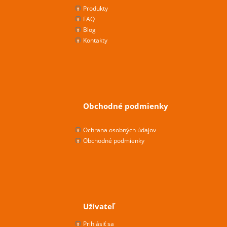
Produkty
FAQ
Blog
Kontakty
Obchodné podmienky
Ochrana osobných údajov
Obchodné podmienky
Užívateľ
Prihlásiť sa