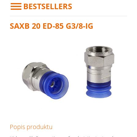
BESTSELLERS
SAXB 20 ED-85 G3/8-IG
Popis produktu