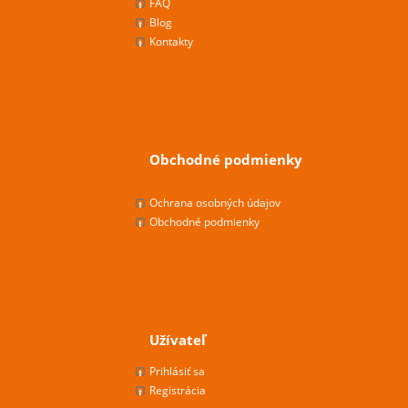
FAQ
Blog
Kontakty
Obchodné podmienky
Ochrana osobných údajov
Obchodné podmienky
Užívateľ
Prihlásiť sa
Registrácia