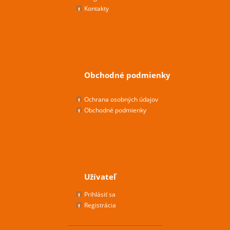
Kontakty
Obchodné podmienky
Ochrana osobných údajov
Obchodné podmienky
Užívateľ
Prihlásiť sa
Registrácia