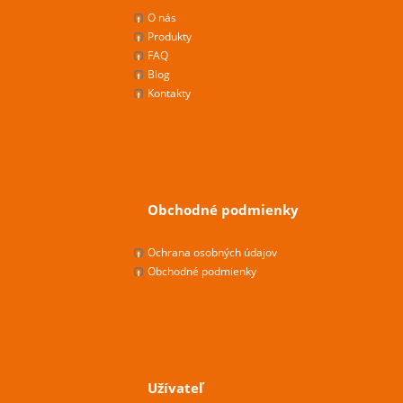
O nás
Produkty
FAQ
Blog
Kontakty
Obchodné podmienky
Ochrana osobných údajov
Obchodné podmienky
Užívateľ