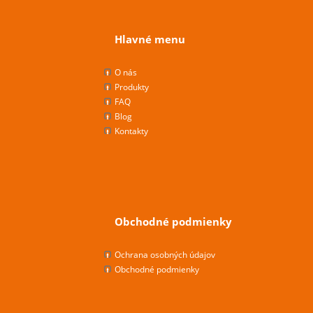
Hlavné menu
O nás
Produkty
FAQ
Blog
Kontakty
Obchodné podmienky
Ochrana osobných údajov
Obchodné podmienky