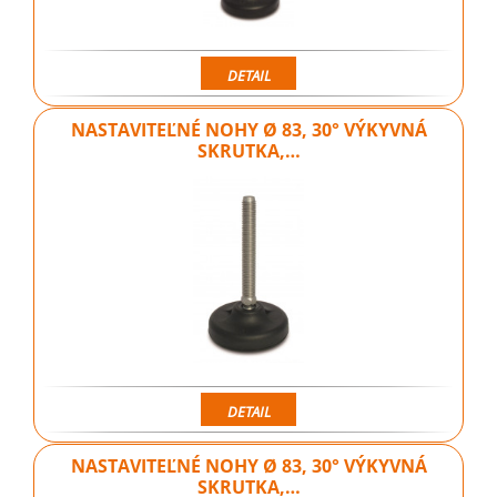
DETAIL
NASTAVITEĽNÉ NOHY Ø 83, 30° VÝKYVNÁ
SKRUTKA,…
DETAIL
NASTAVITEĽNÉ NOHY Ø 83, 30° VÝKYVNÁ
SKRUTKA,…