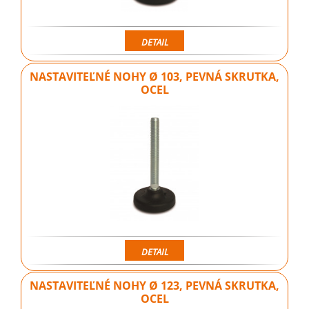
DETAIL
NASTAVITEĽNÉ NOHY Ø 103, PEVNÁ SKRUTKA,
OCEL
DETAIL
NASTAVITEĽNÉ NOHY Ø 123, PEVNÁ SKRUTKA,
OCEL