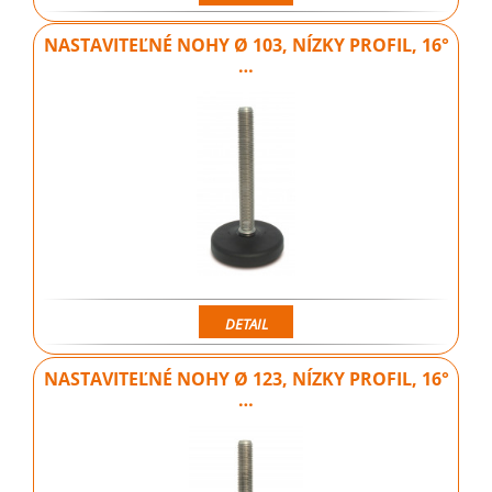
NASTAVITEĽNÉ NOHY Ø 103, NÍZKY PROFIL, 16°
…
DETAIL
NASTAVITEĽNÉ NOHY Ø 123, NÍZKY PROFIL, 16°
…