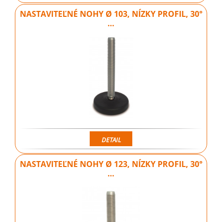
NASTAVITEĽNÉ NOHY Ø 103, NÍZKY PROFIL, 30°
…
DETAIL
NASTAVITEĽNÉ NOHY Ø 123, NÍZKY PROFIL, 30°
…