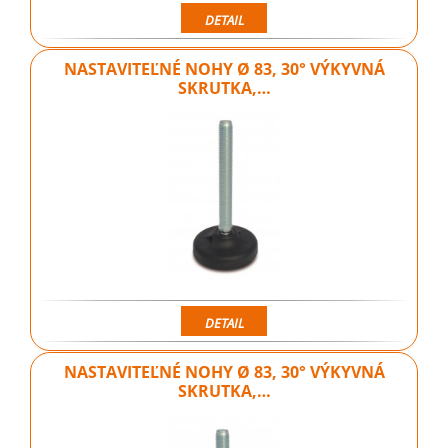
DETAIL
NASTAVITEĽNÉ NOHY Ø 83, 30° VÝKYVNÁ
SKRUTKA,…
DETAIL
NASTAVITEĽNÉ NOHY Ø 83, 30° VÝKYVNÁ
SKRUTKA,…