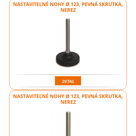
NASTAVITEĽNÉ NOHY Ø 123, PEVNÁ SKRUTKA,
NEREZ
DETAIL
NASTAVITEĽNÉ NOHY Ø 123, PEVNÁ SKRUTKA,
NEREZ