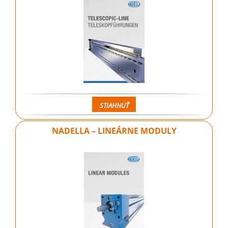
STIAHNUŤ
NADELLA – LINEÁRNE MODULY