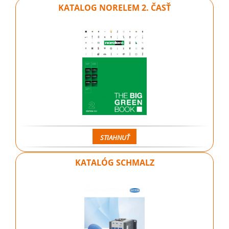
KATALOG NORELEM 2. ČASŤ
STIAHNUŤ
KATALÓG SCHMALZ