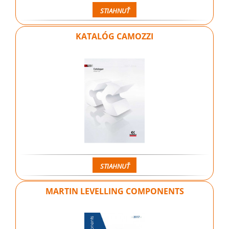
STIAHNUŤ
KATALÓG CAMOZZI
STIAHNUŤ
MARTIN LEVELLING COMPONENTS