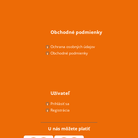
Obchodné podmienky
Ochrana osobných údajov
Obchodné podmienky
Užívateľ
Prihlásiť sa
Registrácia
U nás môžete platiť