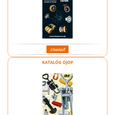
STIAHNUŤ
KATALÓG OJOP