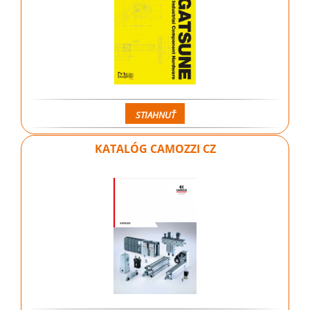
STIAHNUŤ
KATALÓG CAMOZZI CZ