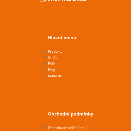
Hlavní menu
Produkty
O nás
FAQ
Blog
Kontakty
Obchodní podmínky
Ochrana osobních údajů