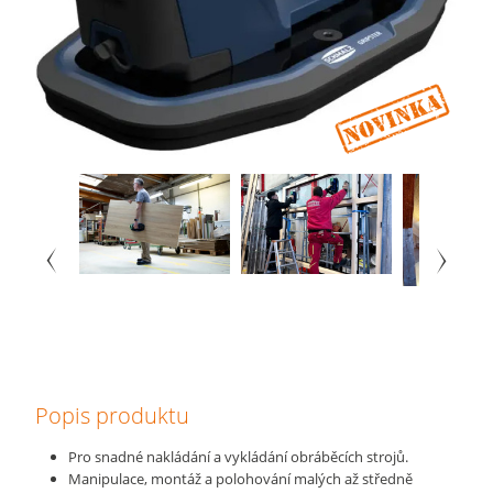
Popis produktu
Pro snadné nakládání a vykládání obráběcích strojů.
Manipulace, montáž a polohování malých až středně