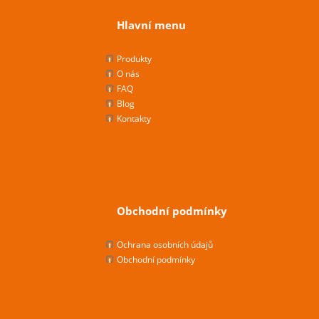
Hlavní menu
Produkty
O nás
FAQ
Blog
Kontakty
Obchodní podmínky
Ochrana osobních údajů
Obchodní podmínky