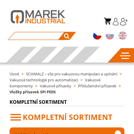
Úvod
>
SCHMALZ – vše pro vakuovou manipulaci a upínání
>
Vakuová technologie pro automatizaci
>
Vakuové
komponenty
>
Vakuové přísavky
>
Příslušenství přísavek
>
Vložky přísavek SPI PEEK
KOMPLETNÍ SORTIMENT
KOMPLETNÍ SORTIMENT