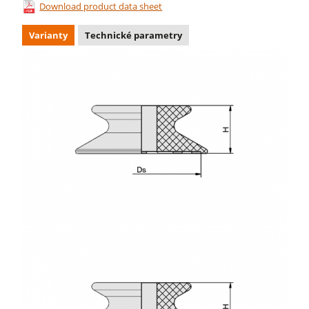
Download product data sheet
Varianty
Technické parametry