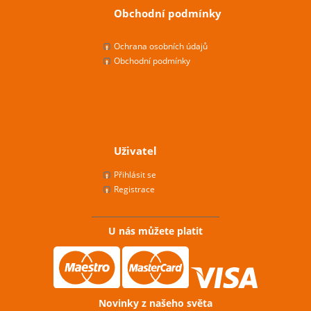
Obchodní podmínky
Ochrana osobních údajů
Obchodní podmínky
Uživatel
Přihlásit se
Registrace
U nás můžete platit
Novinky z našeho světa