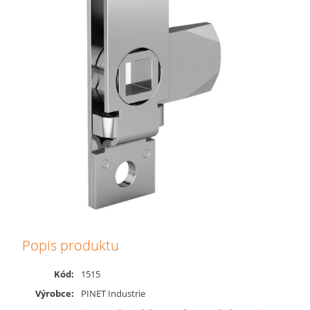
Popis produktu
Kód:
1515
Výrobce:
PINET Industrie