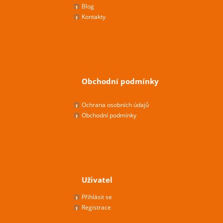
Blog
Kontakty
Obchodní podmínky
Ochrana osobních údajů
Obchodní podmínky
Uživatel
Přihlásit se
Registrace