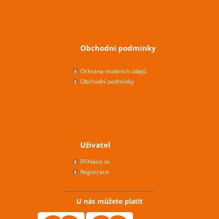
Obchodní podmínky
Ochrana osobních údajů
Obchodní podmínky
Uživatel
Přihlásit se
Registrace
U nás můžete platit