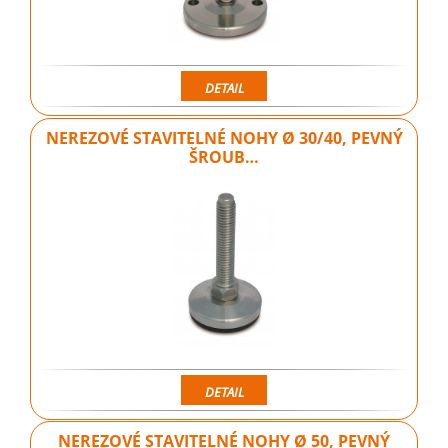
DETAIL
NEREZOVÉ STAVITELNÉ NOHY Ø 30/40, PEVNÝ
ŠROUB…
DETAIL
NEREZOVÉ STAVITELNÉ NOHY Ø 50, PEVNÝ