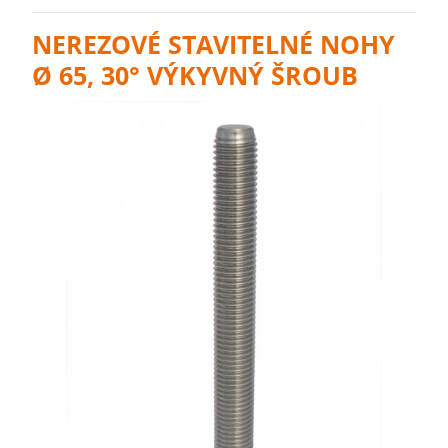
NEREZOVÉ STAVITELNÉ NOHY
Ø 65, 30° VÝKYVNÝ ŠROUB