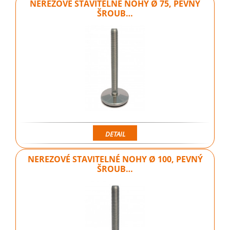
NEREZOVÉ STAVITELNÉ NOHY Ø 75, PEVNÝ
ŠROUB…
DETAIL
NEREZOVÉ STAVITELNÉ NOHY Ø 100, PEVNÝ
ŠROUB…