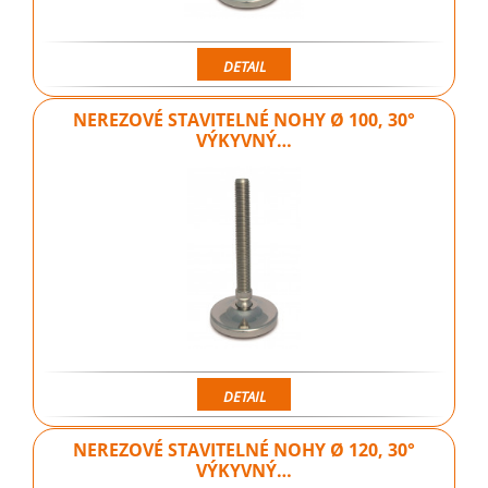
DETAIL
NEREZOVÉ STAVITELNÉ NOHY Ø 100, 30°
VÝKYVNÝ…
DETAIL
NEREZOVÉ STAVITELNÉ NOHY Ø 120, 30°
VÝKYVNÝ…