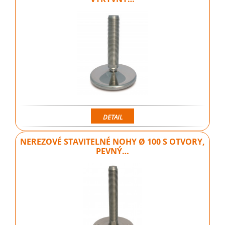
DETAIL
NEREZOVÉ STAVITELNÉ NOHY Ø 100 S OTVORY,
PEVNÝ…