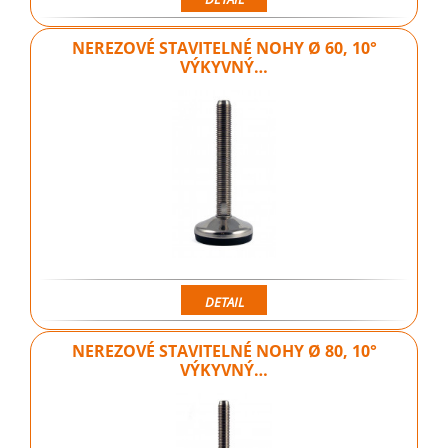
NEREZOVÉ STAVITELNÉ NOHY Ø 60, 10°
VÝKYVNÝ…
DETAIL
NEREZOVÉ STAVITELNÉ NOHY Ø 80, 10°
VÝKYVNÝ…