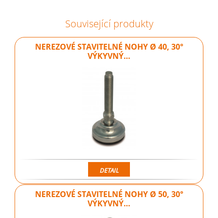
Související produkty
NEREZOVÉ STAVITELNÉ NOHY Ø 40, 30°
VÝKYVNÝ…
DETAIL
NEREZOVÉ STAVITELNÉ NOHY Ø 50, 30°
VÝKYVNÝ…