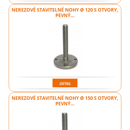
NEREZOVÉ STAVITELNÉ NOHY Ø 120 S OTVORY,
PEVNÝ…
DETAIL
NEREZOVÉ STAVITELNÉ NOHY Ø 150 S OTVORY,
PEVNÝ…