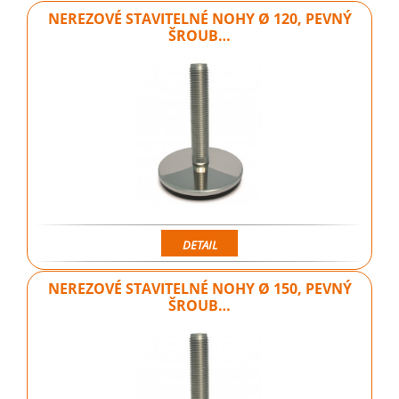
NEREZOVÉ STAVITELNÉ NOHY Ø 120, PEVNÝ
ŠROUB…
DETAIL
NEREZOVÉ STAVITELNÉ NOHY Ø 150, PEVNÝ
ŠROUB…