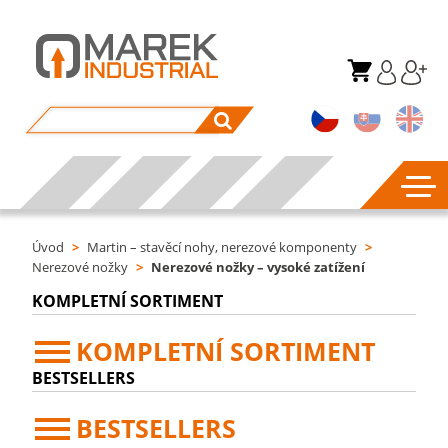
Úvod
>
Martin – stavěcí nohy, nerezové komponenty
>
Nerezové nožky
>
Nerezové nožky – vysoké zatížení
KOMPLETNÍ SORTIMENT
KOMPLETNÍ SORTIMENT
BESTSELLERS
BESTSELLERS