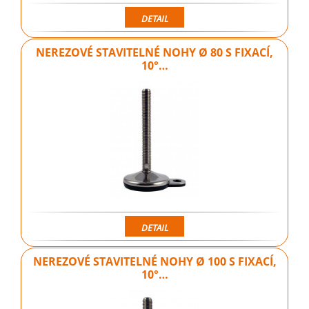
DETAIL
NEREZOVÉ STAVITELNÉ NOHY Ø 80 S FIXACÍ,
10°…
DETAIL
NEREZOVÉ STAVITELNÉ NOHY Ø 100 S FIXACÍ,
10°…