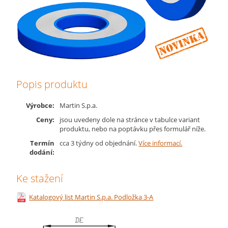
Popis produktu
Výrobce:
Martin S.p.a.
Ceny:
jsou uvedeny dole na stránce v tabulce variant
produktu, nebo na poptávku přes formulář níže.
Termín
cca 3 týdny od objednání.
Více informací.
dodání:
Ke stažení
Katalogový list Martin S.p.a. Podložka 3-A