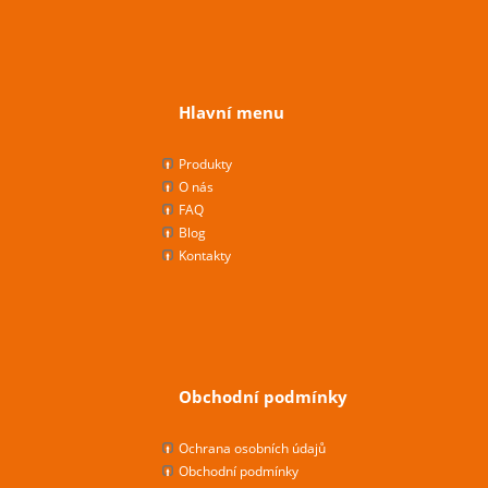
Hlavní menu
Produkty
O nás
FAQ
Blog
Kontakty
Obchodní podmínky
Ochrana osobních údajů
Obchodní podmínky