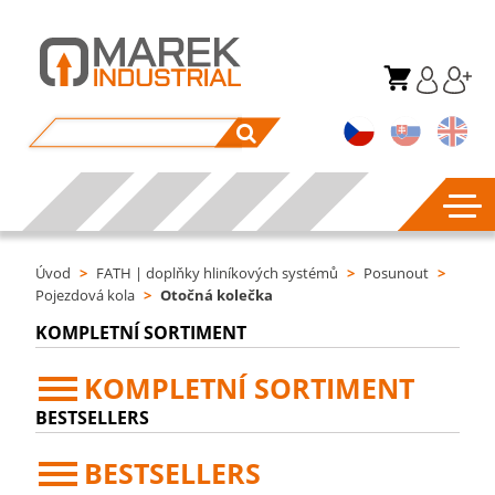
Úvod
>
FATH | doplňky hliníkových systémů
>
Posunout
>
Pojezdová kola
>
Otočná kolečka
KOMPLETNÍ SORTIMENT
KOMPLETNÍ SORTIMENT
BESTSELLERS
BESTSELLERS