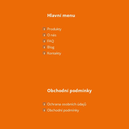
Hlavní menu
Produkty
O nás
FAQ
Blog
Kontakty
Obchodní podmínky
Ochrana osobních údajů
Obchodní podmínky