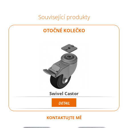
Související produkty
OTOČNÉ KOLEČKO
Swivel Castor
DETAIL
KONTAKTUJTE MĚ