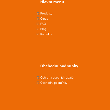
Hlavní menu
Produkty
O nás
FAQ
Blog
Kontakty
Obchodní podmínky
Ochrana osobních údajů
Obchodní podmínky