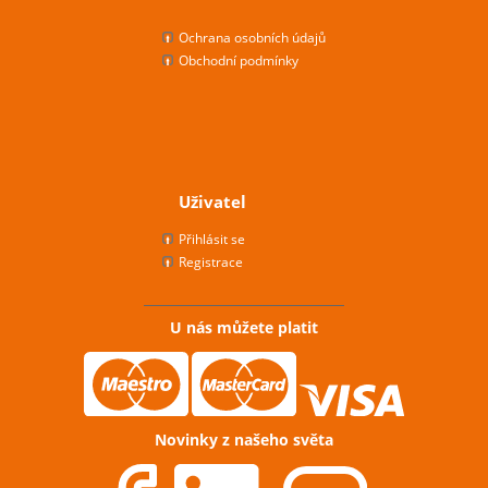
Ochrana osobních údajů
Obchodní podmínky
Uživatel
Přihlásit se
Registrace
U nás můžete platit
Novinky z našeho světa