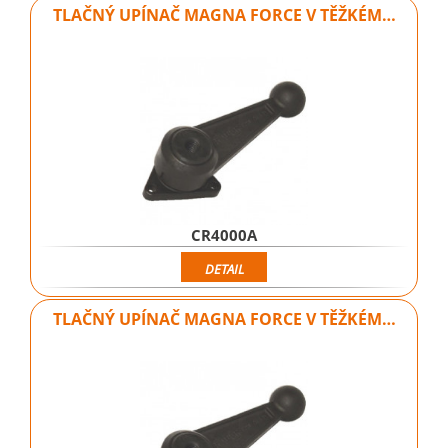
TLAČNÝ UPÍNAČ MAGNA FORCE V TĚŽKÉM…
CR4000A
DETAIL
TLAČNÝ UPÍNAČ MAGNA FORCE V TĚŽKÉM…