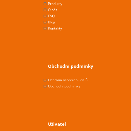
Produkty
O nás
FAQ
Blog
Kontakty
Obchodní podmínky
Ochrana osobních údajů
Obchodní podmínky
Uživatel