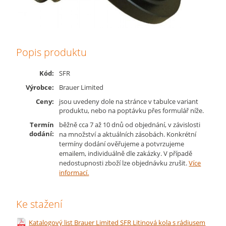
Popis produktu
Kód:
SFR
Výrobce:
Brauer Limited
Ceny:
jsou uvedeny dole na stránce v tabulce variant
produktu, nebo na poptávku přes formulář níže.
Termín
běžně cca 7 až 10 dnů od objednání, v závislosti
dodání:
na množství a aktuálních zásobách. Konkrétní
termíny dodání ověřujeme a potvrzujeme
emailem, individuálně dle zakázky. V případě
nedostupnosti zboží lze objednávku zrušit.
Více
informací.
Ke stažení
Katalogový list Brauer Limited SFR Litinová kola s rádiusem