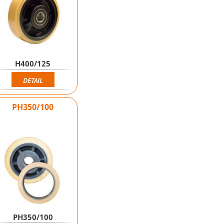
H400/125
DETAIL
PH350/100
PH350/100