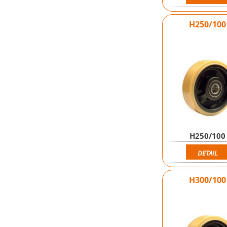
H250/100
H250/100
DETAIL
H300/100