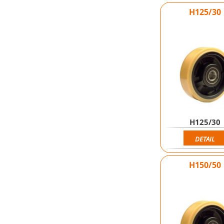
H125/30
H125/30
DETAIL
H150/50