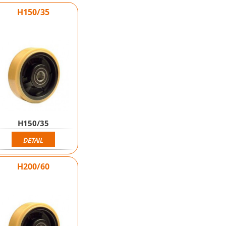
H150/35
H150/35
DETAIL
H200/60