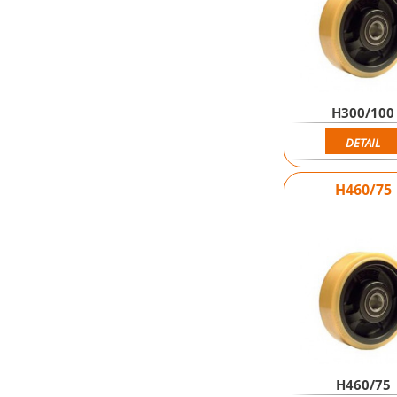
H300/100
DETAIL
H460/75
H460/75