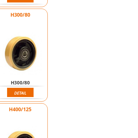
H300/80
H300/80
DETAIL
H400/125