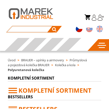
Úvod
>
BRAUER – upínky a airmovery
>
Průmyslová
a pojezdová kolečka BRAUER
>
Kolečka a kola
>
Polyuretanová kolečka
KOMPLETNÍ SORTIMENT
KOMPLETNÍ SORTIMENT
BESTSELLERS